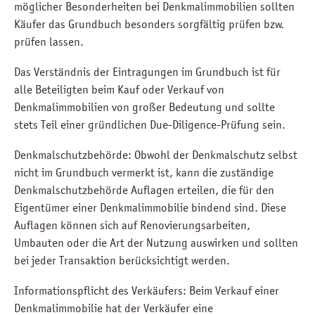
möglicher Besonderheiten bei Denkmalimmobilien sollten
Käufer das Grundbuch besonders sorgfältig prüfen bzw.
prüfen lassen.
Das Verständnis der Eintragungen im Grundbuch ist für
alle Beteiligten beim Kauf oder Verkauf von
Denkmalimmobilien von großer Bedeutung und sollte
stets Teil einer gründlichen Due-Diligence-Prüfung sein.
Denkmalschutzbehörde: Obwohl der Denkmalschutz selbst
nicht im Grundbuch vermerkt ist, kann die zuständige
Denkmalschutzbehörde Auflagen erteilen, die für den
Eigentümer einer Denkmalimmobilie bindend sind. Diese
Auflagen können sich auf Renovierungsarbeiten,
Umbauten oder die Art der Nutzung auswirken und sollten
bei jeder Transaktion berücksichtigt werden.
Informationspflicht des Verkäufers: Beim Verkauf einer
Denkmalimmobilie hat der Verkäufer eine