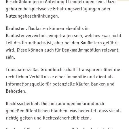
Beschränkungen in Abteilung II eingetragen sein. Dazu
gehören beispielsweise Erhaltungsverfügungen oder
Nutzungsbeschränkungen.
Baulasten: Baulasten können ebenfalls im
Baulastenverzeichnis eingetragen sein, welches zwar nicht
Teil des Grundbuchs ist, aber bei den Bauämtern geführt
wird. Diese können auch für Denkmalimmobilien relevant
sein.
Transparenz: Das Grundbuch schafft Transparenz über die
rechtlichen Verhältnisse einer Immobilie und dient als
Informationsquelle für potenzielle Käufer, Banken und
Behörden.
Rechtssicherheit: Die Eintragungen im Grundbuch
genießen öffentlichen Glauben, was bedeutet, dass sie als
richtig gelten und Rechtssicherheit bieten.