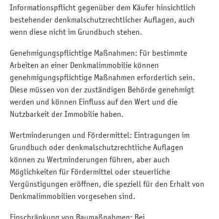
Informationspflicht gegenüber dem Käufer hinsichtlich
bestehender denkmalschutzrechtlicher Auflagen, auch
wenn diese nicht im Grundbuch stehen.
Genehmigungspflichtige Maßnahmen: Für bestimmte
Arbeiten an einer Denkmalimmobilie können
genehmigungspflichtige Maßnahmen erforderlich sein.
Diese müssen von der zuständigen Behörde genehmigt
werden und können Einfluss auf den Wert und die
Nutzbarkeit der Immobilie haben.
Wertminderungen und Fördermittel: Eintragungen im
Grundbuch oder denkmalschutzrechtliche Auflagen
können zu Wertminderungen führen, aber auch
Möglichkeiten für Fördermittel oder steuerliche
Vergünstigungen eröffnen, die speziell für den Erhalt von
Denkmalimmobilien vorgesehen sind.
Einschränkung von Baumaßnahmen: Bei