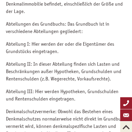
Denkmalimmobilie befindet, einschließlich der Größe und
der Lage.
Abteilungen des Grundbuchs: Das Grundbuch ist in
verschiedene Abteilungen gegliedert:
Abteilung I: Hier werden der oder die Eigentümer des
Grundstücks eingetragen.
Abteilung II: In dieser Abteilung finden sich Lasten und
Beschränkungen außer Hypotheken, Grundschulden und
Rentenschulden (z.B. Wegerechte, Vorkaufsrechte).
Abteilung III: Hier werden Hypotheken, Grundschulden
und Rentenschulden eingetragen.
Denkmalschutzvermerke: Obwohl das Bestehen eines
Denkmalschutzes normalerweise nicht direkt im Grundbuch
vermerkt wird, können denkmalspezifische Lasten und