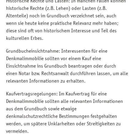
Historische Rechte und Lasten: In manchen Fällen können
historische Rechte (z.B. Lehen) oder Lasten (z.B.
Altenteile) noch im Grundbuch verzeichnet sein, auch
wenn sie heute keine praktische Relevanz mehr haben;
diese sind oft von historischem Interesse und Teil des
kulturellen Erbes.
Grundbucheinsichtnahme: Interessenten für eine
Denkmalimmobilie sollten vor einem Kauf eine
Einsichtnahme ins Grundbuch beantragen oder durch
einen Notar bzw. Rechtsanwalt durchführen lassen, um alle
relevanten Informationen zu erhalten.
Kaufvertragsregelungen: Im Kaufvertrag für eine
Denkmalimmobilie sollten alle relevanten Informationen
aus dem Grundbuch sowie etwaige
denkmalschutzrechtliche Bestimmungen festgehalten
werden, um spätere Unklarheiten oder Streitigkeiten zu
vermeiden.