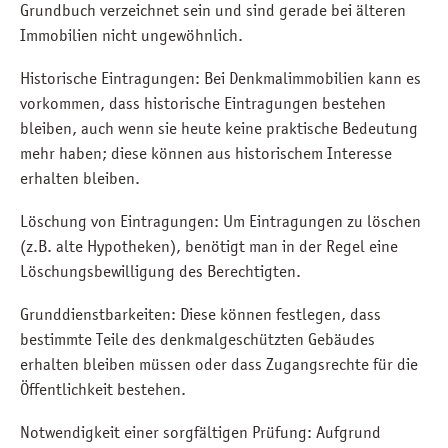
Grundbuch verzeichnet sein und sind gerade bei älteren
Immobilien nicht ungewöhnlich.
Historische Eintragungen: Bei Denkmalimmobilien kann es
vorkommen, dass historische Eintragungen bestehen
bleiben, auch wenn sie heute keine praktische Bedeutung
mehr haben; diese können aus historischem Interesse
erhalten bleiben.
Löschung von Eintragungen: Um Eintragungen zu löschen
(z.B. alte Hypotheken), benötigt man in der Regel eine
Löschungsbewilligung des Berechtigten.
Grunddienstbarkeiten: Diese können festlegen, dass
bestimmte Teile des denkmalgeschützten Gebäudes
erhalten bleiben müssen oder dass Zugangsrechte für die
Öffentlichkeit bestehen.
Notwendigkeit einer sorgfältigen Prüfung: Aufgrund