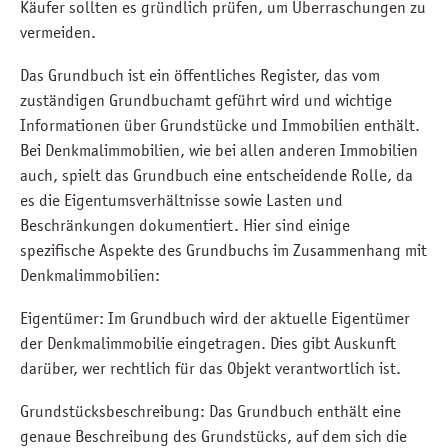
Käufer sollten es gründlich prüfen, um Überraschungen zu
vermeiden.
Das Grundbuch ist ein öffentliches Register, das vom
zuständigen Grundbuchamt geführt wird und wichtige
Informationen über Grundstücke und Immobilien enthält.
Bei Denkmalimmobilien, wie bei allen anderen Immobilien
auch, spielt das Grundbuch eine entscheidende Rolle, da
es die Eigentumsverhältnisse sowie Lasten und
Beschränkungen dokumentiert. Hier sind einige
spezifische Aspekte des Grundbuchs im Zusammenhang mit
Denkmalimmobilien:
Eigentümer: Im Grundbuch wird der aktuelle Eigentümer
der Denkmalimmobilie eingetragen. Dies gibt Auskunft
darüber, wer rechtlich für das Objekt verantwortlich ist.
Grundstücksbeschreibung: Das Grundbuch enthält eine
genaue Beschreibung des Grundstücks, auf dem sich die