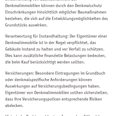
Denkmalimmobilien können durch den Denkmalschutz
Einschränkungen hinsichtlich möglicher Baumaßnahmen
bestehen, die sich auf die Entwicklungsmöglichkeiten des
Grundstücks auswirken.
Verantwortung für Instandhaltung: Der Eigentümer einer
Denkmalimmobilie ist in der Regel verpflichtet, das
Gebäude instand zu halten und vor Verfall zu schützen.
Dies kann zusätzliche finanzielle Belastungen bedeuten,
die beim Kauf berücksichtigt werden sollten.
Versicherungen: Besondere Eintragungen im Grundbuch
oder denkmalspezifische Anforderungen können
Auswirkungen auf Versicherungsbedingungen haben.
Eigentümer von Denkmalimmobilien sollten sicherstellen,
dass ihre Versicherungspolicen entsprechende Risiken
abdecken.