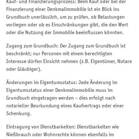
Kauf- und Finanzierungsprozess: Beim Kauf oder bei der
Finanzierung einer Denkmalimmobilie ist ein Blick ins
Grundbuch unerlässlich, um zu prüfen, ob Belastungen
vorliegen oder ob es Einschränkungen gibt, die den Wert
oder die Nutzung der Immobilie beeinflussen könnten.
Zugang zum Grundbuch: Der Zugang zum Grundbuch ist
beschränkt; nur Personen mit einem berechtigten
Interesse dürfen Einsicht nehmen (z.B. Eigentümer, Notare
oder Gläubiger).
Änderungen im Eigentumsstatus: Jede Änderung im
Eigentumsstatus einer Denkmalimmobilie muss im
Grundbuch eingetragen werden – dies erfolgt nach
notarieller Beurkundung eines Kaufvertrags oder einer
Schenkung.
Eintragung von Dienstbarkeiten: Dienstbarkeiten wie
Nießbrauch oder Wohnrechte können ebenfalls im