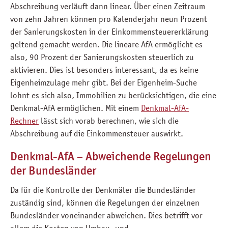
Abschreibung verläuft dann linear. Über einen Zeitraum
von zehn Jahren können pro Kalenderjahr neun Prozent
der Sanierungskosten in der Einkommensteuererklärung
geltend gemacht werden. Die lineare AfA ermöglicht es
also, 90 Prozent der Sanierungskosten steuerlich zu
aktivieren. Dies ist besonders interessant, da es keine
Eigenheimzulage mehr gibt. Bei der Eigenheim-Suche
lohnt es sich also, Immobilien zu berücksichtigen, die eine
Denkmal-AfA ermöglichen. Mit einem
Denkmal-AfA-
Rechner
lässt sich vorab berechnen, wie sich die
Abschreibung auf die Einkommensteuer auswirkt.
Denkmal-AfA – Abweichende Regelungen
der Bundesländer
Da für die Kontrolle der Denkmäler die Bundesländer
zuständig sind, können die Regelungen der einzelnen
Bundesländer voneinander abweichen. Dies betrifft vor
allem die Kosten von Umbau- und