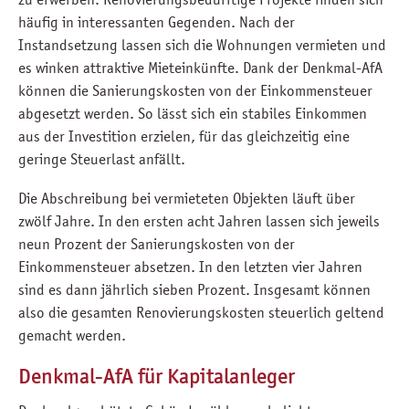
häufig in interessanten Gegenden. Nach der
Instandsetzung lassen sich die Wohnungen vermieten und
es winken attraktive Mieteinkünfte. Dank der Denkmal-AfA
können die Sanierungskosten von der Einkommensteuer
abgesetzt werden. So lässt sich ein stabiles Einkommen
aus der Investition erzielen, für das gleichzeitig eine
geringe Steuerlast anfällt.
Die Abschreibung bei vermieteten Objekten läuft über
zwölf Jahre. In den ersten acht Jahren lassen sich jeweils
neun Prozent der Sanierungskosten von der
Einkommensteuer absetzen. In den letzten vier Jahren
sind es dann jährlich sieben Prozent. Insgesamt können
also die gesamten Renovierungskosten steuerlich geltend
gemacht werden.
Denkmal-AfA für Kapitalanleger