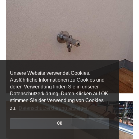
Unsere Website verwendet Cookies.
Ausführliche Informationen zu Cookies und
deren Verwendung finden Sie in unserer
Datenschutzerklärung. Durch Klicken auf OK
stimmen Sie der Verwendung von Cookies
zu.
Datenschutzerklärung anzeigen
OK