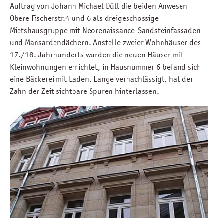
Auftrag von Johann Michael Düll die beiden Anwesen
Obere Fischerstr.4 und 6 als dreigeschossige
Mietshausgruppe mit Neorenaissance-Sandsteinfassaden
und Mansardendächern. Anstelle zweier Wohnhäuser des
17./18. Jahrhunderts wurden die neuen Häuser mit
Kleinwohnungen errichtet, in Hausnummer 6 befand sich
eine Bäckerei mit Laden. Lange vernachlässigt, hat der
Zahn der Zeit sichtbare Spuren hinterlassen.