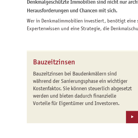
Denkmalgeschützte Immobilien sind nicht nur archit
Herausforderungen und Chancen mit sich.
Wer in Denkmalimmobilien investiert, benötigt eine 
Expertenwissen und eine Strategie, die Denkmalschu
Bauzeitzinsen
Bauzeitzinsen bei Baudenkmälern sind
während der Sanierungsphase ein wichtiger
Kostenfaktor. Sie können steuerlich abgesetzt
werden und bieten dadurch finanzielle
Vorteile für Eigentümer und Investoren.