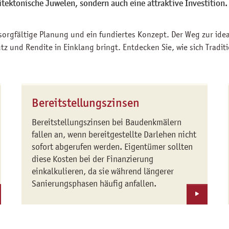
ektonische Juwelen, sondern auch eine attraktive Investition. 
Fassade
sorgfältige Planung und ein fundiertes Konzept. Der Weg zur idea
tz und Rendite in Einklang bringt. Entdecken Sie, wie sich Trad
Bereitstellungszinsen
Bereitstellungszinsen bei Baudenkmälern
fallen an, wenn bereitgestellte Darlehen nicht
sofort abgerufen werden. Eigentümer sollten
diese Kosten bei der Finanzierung
einkalkulieren, da sie während längerer
Sanierungsphasen häufig anfallen.