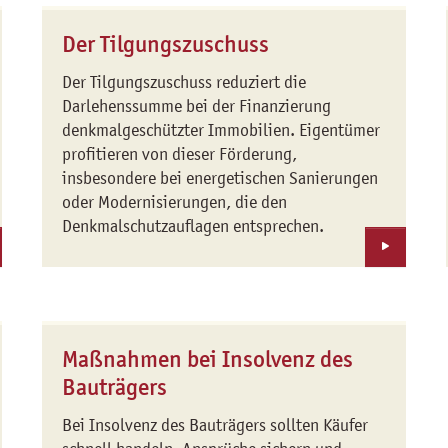
Der Tilgungszuschuss
Der Tilgungszuschuss reduziert die
Darlehenssumme bei der Finanzierung
denkmalgeschützter Immobilien. Eigentümer
profitieren von dieser Förderung,
insbesondere bei energetischen Sanierungen
oder Modernisierungen, die den
Denkmalschutzauflagen entsprechen.
Maßnahmen bei Insolvenz des
Bauträgers
Bei Insolvenz des Bauträgers sollten Käufer