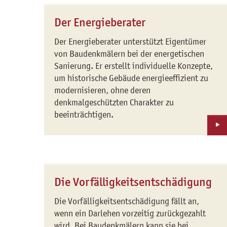
Der Energieberater
Der Energieberater unterstützt Eigentümer
von Baudenkmälern bei der energetischen
Sanierung. Er erstellt individuelle Konzepte,
um historische Gebäude energieeffizient zu
modernisieren, ohne deren
denkmalgeschützten Charakter zu
beeinträchtigen.
Die Vorfälligkeitsentschädigung
Die Vorfälligkeitsentschädigung fällt an,
wenn ein Darlehen vorzeitig zurückgezahlt
wird. Bei Baudenkmälern kann sie bei