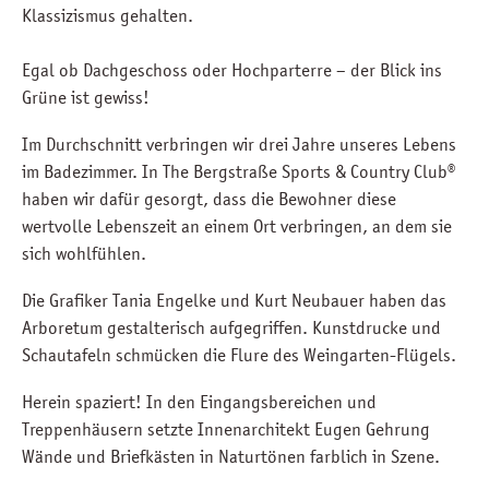
Klassizismus gehalten.
Egal ob Dachgeschoss oder Hochparterre – der Blick ins
Grüne ist gewiss!
Im Durchschnitt verbringen wir drei Jahre unseres Lebens
im Badezimmer. In The Bergstraße Sports & Country Club®
haben wir dafür gesorgt, dass die Bewohner diese
wertvolle Lebenszeit an einem Ort verbringen, an dem sie
sich wohlfühlen.
Die Grafiker Tania Engelke und Kurt Neubauer haben das
Arboretum gestalterisch aufgegriffen. Kunstdrucke und
Schautafeln schmücken die Flure des Weingarten-Flügels.
Herein spaziert! In den Eingangsbereichen und
Treppenhäusern setzte Innenarchitekt Eugen Gehrung
Wände und Briefkästen in Naturtönen farblich in Szene.