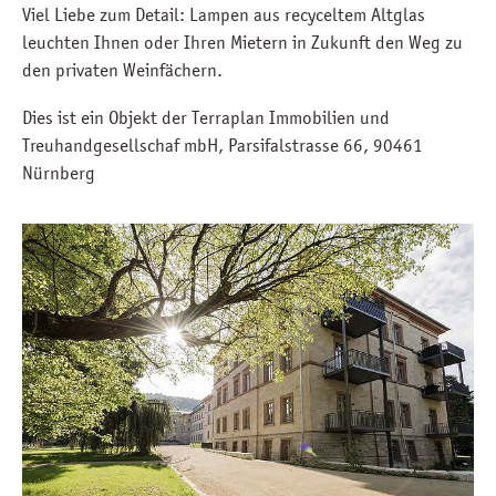
Viel Liebe zum Detail: Lampen aus recyceltem Altglas
leuchten Ihnen oder Ihren Mietern in Zukunft den Weg zu
den privaten Weinfächern.
Dies ist ein Objekt der Terraplan Immobilien und
Treuhandgesellschaf mbH, Parsifalstrasse 66, 90461
Nürnberg