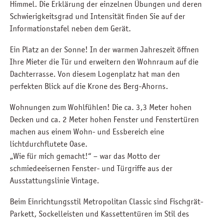
Himmel. Die Erklärung der einzelnen Übungen und deren
Schwierigkeitsgrad und Intensität finden Sie auf der
Informationstafel neben dem Gerät.
Ein Platz an der Sonne! In der warmen Jahreszeit öffnen
Ihre Mieter die Tür und erweitern den Wohnraum auf die
Dachterrasse. Von diesem Logenplatz hat man den
perfekten Blick auf die Krone des Berg-Ahorns.
Wohnungen zum Wohlfühlen! Die ca. 3,3 Meter hohen
Decken und ca. 2 Meter hohen Fenster und Fenstertüren
machen aus einem Wohn- und Essbereich eine
lichtdurchflutete Oase.
„Wie für mich gemacht!“ – war das Motto der
schmiedeeisernen Fenster- und Türgriffe aus der
Ausstattungslinie Vintage.
Beim Einrichtungsstil Metropolitan Classic sind Fischgrät-
Parkett, Sockelleisten und Kassettentüren im Stil des