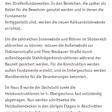
den Streifenfundamenten. In den Bereichen, die später als
Keller für die Bewohner genutzt werden und in denen die
Fundamente
fertiggestellt sind, werden die neuen Kalksandsteinwände
errichtet.
Um die zahlreichen Innenwände und Röhren im Silobereich
abbrechen zu können, müssen die Außenwände zur
Thälmannstraße und Theo-Neubauer-Straße durch
außenliegende Stahlträgerkonstruktionen während der
Bauzeit gesichert werden. Für die Konstruktion werden
außen Fundamente erstellt, und im Untergeschoss werden
Wandbereiche für die Verankerungen betoniert.
Im Haus B wurde der Dachstuhl sowie die
Holzkonstruktionen im 5. Obergeschoss fast vollständig
abgetragen. Nun werden schrittweise die
Holzbalkendecken in den übrigen Etagen in Abschnitten