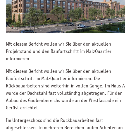
Mit diesem Bericht wollen wir Sie über den aktuellen
Projektstand und den Baufortschritt im MalzQuartier
informieren.
Mit diesem Bericht wollen wir Sie über den aktuellen
Baufortschritt im MalzQuartier informieren. Die
Rückbauarbeiten sind weiterhin in vollen Gange. Im Haus A
wurde der Dachstuhl fast vollständig abgetragen. Für den
Abbau des Gaubenbereichs wurde an der Westfassade ein
Gerüst errichtet.
Im Untergeschoss sind die Rückbauarbeiten fast
abgeschlossen. In mehreren Bereichen laufen Arbeiten an