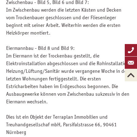
Zwischenbau - Bild 5, Bild 6 und Bild 7:
Im Zwischenbau werden die letzten Kästen und Decken
vom Trockenbauer geschlossen und der Fliesenleger
beginnt mit seiner Arbeit. Weiterhin werden die ersten
Heizkörper montiert.
Eiermannbau - Bild 8 und Bild 9:
Im Eiermann ist der Trockenbau gestellt, die
Elektroinstallation abgeschlossen und die Rohinstallation
Heizung/Lüftung/Sanitär wurde vergangene Woche in den
letzten Wohnungen fertiggestellt. Die ersten
Estricharbeiten haben im Erdgeschoss begonnen. Die
Ausbaugewerke können vom Zwischenbau sukzessiv in den
Eiermann wechseln.
Dies ist ein Objekt der Terraplan Immobilien und
Treuhandgesellschaf mbH, Parsifalstrasse 66, 90461
Nürnberg