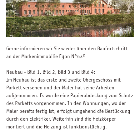
Gerne informieren wir Sie wieder über den Baufortschritt
an der Markenimmobilie Egon N°63®
Neubau - Bild 1, Bild 2, Bild 3 und Bild 4:
Im Neubau ist das erste und zweite Obergeschoss mit
Parkett versehen und der Maler hat seine Arbeiten
aufgenommen. Es wurde eine Papierabdeckung zum Schutz
des Parketts vorgenommen. In den Wohnungen, wo der
Maler bereits fertig ist, erfolgt umgehend die Bestückung
durch den Elektriker. Weiterhin sind die Heizkörper
montiert und die Heizung ist funktionstüchtig.