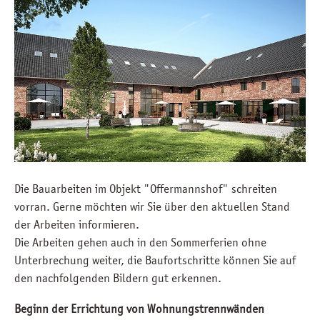
Die Bauarbeiten im Objekt "Offermannshof" schreiten
vorran. Gerne möchten wir Sie über den aktuellen Stand
der Arbeiten informieren.
Die Arbeiten gehen auch in den Sommerferien ohne
Unterbrechung weiter, die Baufortschritte können Sie auf
den nachfolgenden Bildern gut erkennen.
Beginn der Errichtung von Wohnungstrennwänden