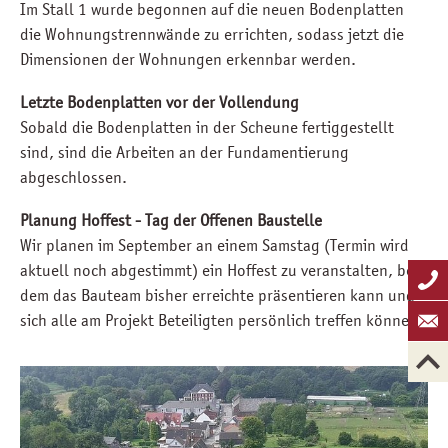
Im Stall 1 wurde begonnen auf die neuen Bodenplatten
die Wohnungstrennwände zu errichten, sodass jetzt die
Dimensionen der Wohnungen erkennbar werden.
Letzte Bodenplatten vor der Vollendung
Sobald die Bodenplatten in der Scheune fertiggestellt
sind, sind die Arbeiten an der Fundamentierung
abgeschlossen.
Planung Hoffest - Tag der Offenen Baustelle
Wir planen im September an einem Samstag (Termin wird
aktuell noch abgestimmt) ein Hoffest zu veranstalten, bei
dem das Bauteam bisher erreichte präsentieren kann und
sich alle am Projekt Beteiligten persönlich treffen können.